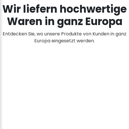
Wir liefern hochwertige
Waren in ganz Europa
Entdecken Sie, wo unsere Produkte von Kunden in ganz
Europa eingesetzt werden.