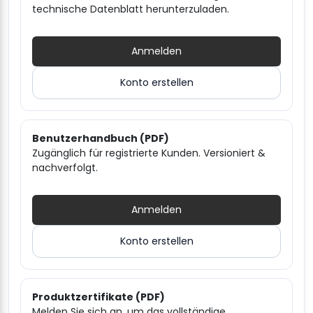
technische Datenblatt herunterzuladen.
Anmelden
Konto erstellen
Benutzerhandbuch (PDF)
Zugänglich für registrierte Kunden. Versioniert &
nachverfolgt.
Anmelden
Konto erstellen
Produktzertifikate (PDF)
Melden Sie sich an, um das vollständige