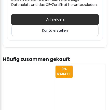
Datenblatt und das CE-Zertifikat herunterzuladen.
Anmelden
Konto erstellen
Häufig zusammen gekauft
9%
RABATT