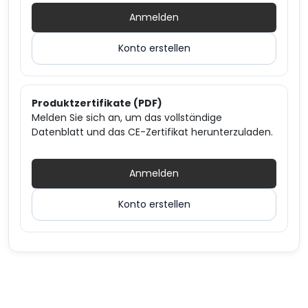
Anmelden
Konto erstellen
Produktzertifikate (PDF)
Melden Sie sich an, um das vollständige
Datenblatt und das CE-Zertifikat herunterzuladen.
Anmelden
Konto erstellen