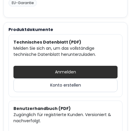
EU-Garantie
Produktdokumente
Technisches Datenblatt (PDF)
Melden Sie sich an, um das vollständige
technische Datenblatt herunterzuladen.
Anmelden
Konto erstellen
Benutzerhandbuch (PDF)
Zugänglich für registrierte Kunden. Versioniert &
nachverfolgt.