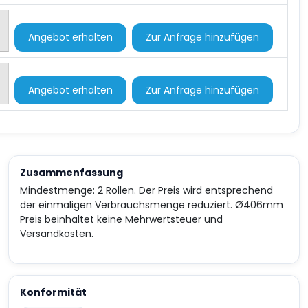
Angebot erhalten
Zur Anfrage hinzufügen
Angebot erhalten
Zur Anfrage hinzufügen
Zusammenfassung
Mindestmenge: 2 Rollen. Der Preis wird entsprechend
der einmaligen Verbrauchsmenge reduziert. Ø406mm
Preis beinhaltet keine Mehrwertsteuer und
Versandkosten.
Konformität