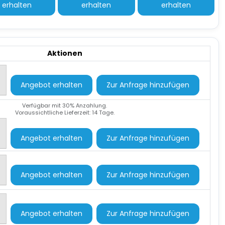
erhalten
erhalten
erhalten
Aktionen
Angebot erhalten
Zur Anfrage hinzufügen
Verfügbar mit 30% Anzahlung.
Voraussichtliche Lieferzeit: 14 Tage.
Angebot erhalten
Zur Anfrage hinzufügen
Angebot erhalten
Zur Anfrage hinzufügen
Angebot erhalten
Zur Anfrage hinzufügen